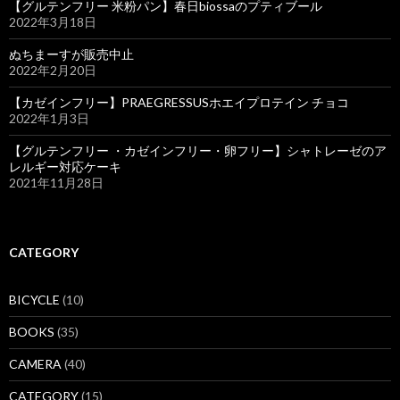
【グルテンフリー 米粉パン】春日biossaのプティブール
2022年3月18日
ぬちまーすが販売中止
2022年2月20日
【カゼインフリー】PRAEGRESSUSホエイプロテイン チョコ
2022年1月3日
【グルテンフリー ・カゼインフリー・卵フリー】シャトレーゼのア
レルギー対応ケーキ
2021年11月28日
CATEGORY
BICYCLE
(10)
BOOKS
(35)
CAMERA
(40)
CATEGORY
(15)