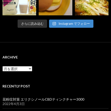
さらに読み込む
Instagram でフォロー
ARCHIVE
ARCHIVE
RECENTLY POST
花粉症対策 エリクシノールCBDティンクチャー3000
2022年4月3日