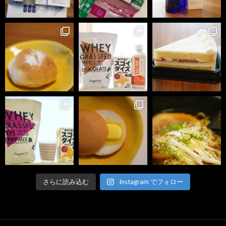
さらに読み込む
Instagram でフォロー