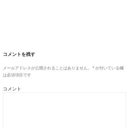
コメントを残す
メールアドレスが公開されることはありません。
*
が付いている欄
は必須項目です
コメント