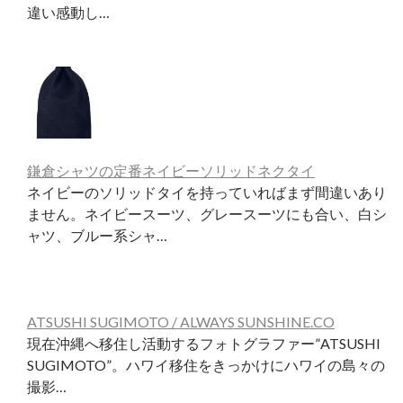
違い感動し…
鎌倉シャツの定番ネイビーソリッドネクタイ
ネイビーのソリッドタイを持っていればまず間違いあり
ません。ネイビースーツ、グレースーツにも合い、白シ
ャツ、ブルー系シャ…
ATSUSHI SUGIMOTO / ALWAYS SUNSHINE.CO
現在沖縄へ移住し活動するフォトグラファー”ATSUSHI
SUGIMOTO”。ハワイ移住をきっかけにハワイの島々の
撮影…