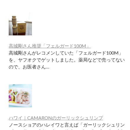
高城剛さん推奨「フェルガード100M」
高城剛さんがレコメンしていた「フェルガード100M」
を、ヤフオクでゲットしました。薬局などで売ってない
ので、お医者さん…
ハワイ｜CAMARONのガーリックシュリンプ
ノースショアのハレイワと言えば「ガーリックシュリン