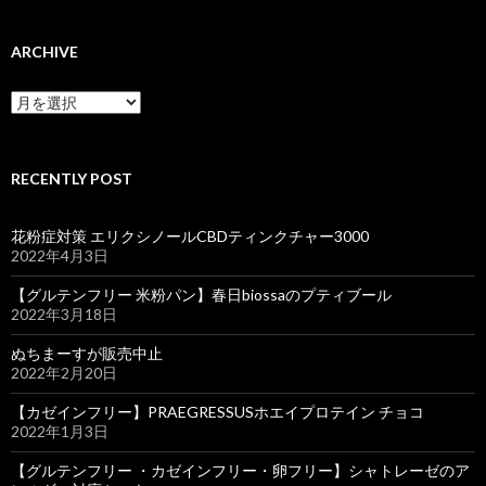
ARCHIVE
ARCHIVE
RECENTLY POST
花粉症対策 エリクシノールCBDティンクチャー3000
2022年4月3日
【グルテンフリー 米粉パン】春日biossaのプティブール
2022年3月18日
ぬちまーすが販売中止
2022年2月20日
【カゼインフリー】PRAEGRESSUSホエイプロテイン チョコ
2022年1月3日
【グルテンフリー ・カゼインフリー・卵フリー】シャトレーゼのア