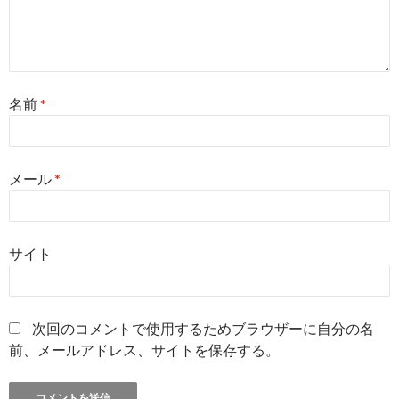
名前
*
メール
*
サイト
次回のコメントで使用するためブラウザーに自分の名
前、メールアドレス、サイトを保存する。