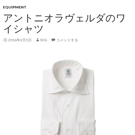
EQUIPMENT
アントニオラヴェルダのワ
イシャツ
2016年2月5日
SHG
コメントする