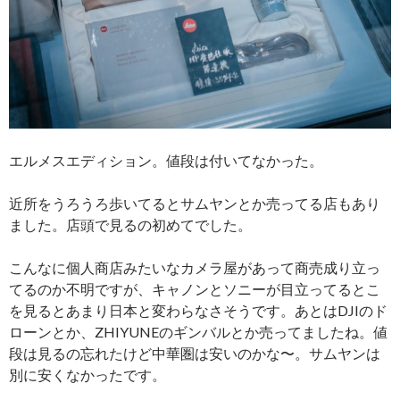
エルメスエディション。値段は付いてなかった。
近所をうろうろ歩いてるとサムヤンとか売ってる店もあり
ました。店頭で見るの初めてでした。
こんなに個人商店みたいなカメラ屋があって商売成り立っ
てるのか不明ですが、キャノンとソニーが目立ってるとこ
を見るとあまり日本と変わらなさそうです。あとはDJIのド
ローンとか、ZHIYUNEのギンバルとか売ってましたね。値
段は見るの忘れたけど中華圏は安いのかな〜。サムヤンは
別に安くなかったです。