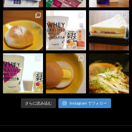
さらに読み込む
Instagram でフォロー