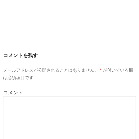
コメントを残す
メールアドレスが公開されることはありません。
*
が付いている欄
は必須項目です
コメント