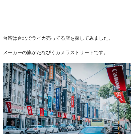
台湾は台北でライカ売ってる店を探してみました。
メーカーの旗がたなびくカメラストリートです。