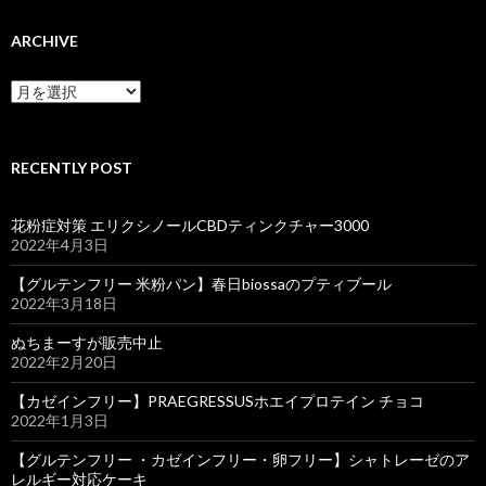
ARCHIVE
ARCHIVE
RECENTLY POST
花粉症対策 エリクシノールCBDティンクチャー3000
2022年4月3日
【グルテンフリー 米粉パン】春日biossaのプティブール
2022年3月18日
ぬちまーすが販売中止
2022年2月20日
【カゼインフリー】PRAEGRESSUSホエイプロテイン チョコ
2022年1月3日
【グルテンフリー ・カゼインフリー・卵フリー】シャトレーゼのア
レルギー対応ケーキ