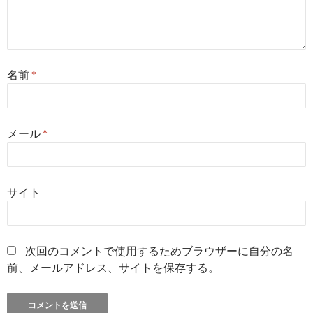
名前
*
メール
*
サイト
次回のコメントで使用するためブラウザーに自分の名
前、メールアドレス、サイトを保存する。