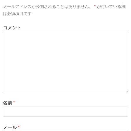
メールアドレスが公開されることはありません。
*
が付いている欄
は必須項目です
コメント
名前
*
メール
*