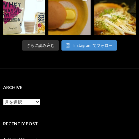
さらに読み込む
Instagram でフォロー
ARCHIVE
ARCHIVE
RECENTLY POST