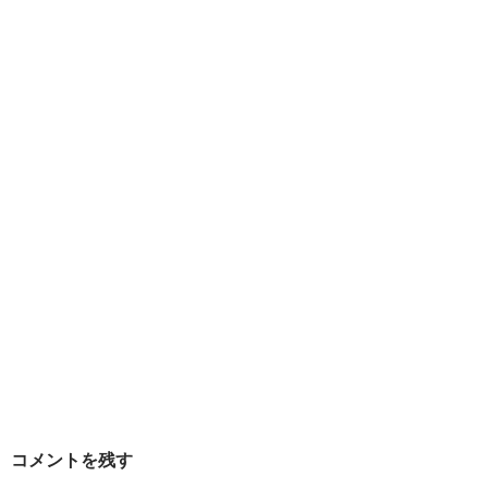
ン
コメントを残す