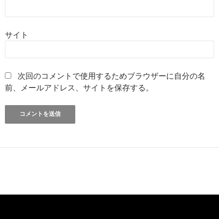
サイト
次回のコメントで使用するためブラウザーに自分の名
前、メールアドレス、サイトを保存する。