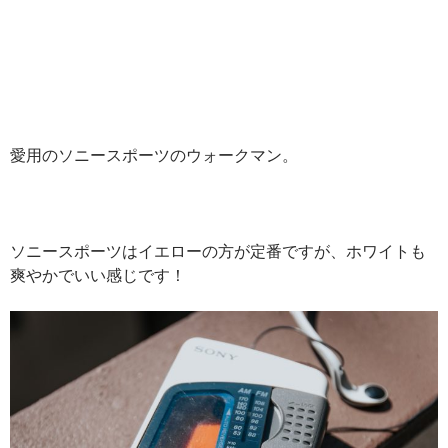
愛用のソニースポーツのウォークマン。
ソニースポーツはイエローの方が定番ですが、ホワイトも
爽やかでいい感じです！