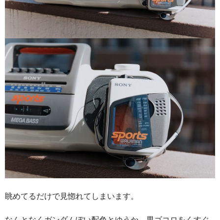
眺めてるだけで見惚れてしまいます。
なんとなくガンダムぽい配色とゆうか、男ゴコロをくすぐ