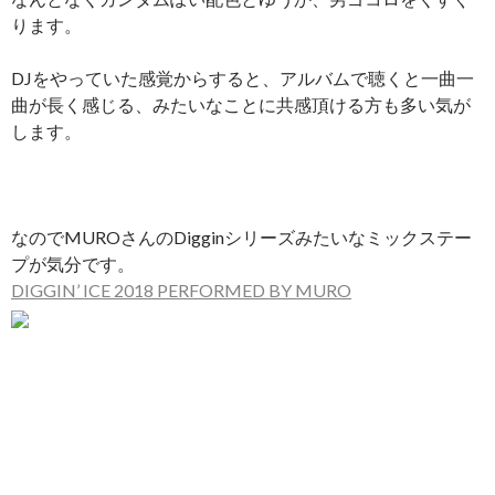
ります。
DJをやっていた感覚からすると、アルバムで聴くと一曲一
曲が長く感じる、みたいなことに共感頂ける方も多い気が
します。
なのでMUROさんのDigginシリーズみたいなミックステー
プが気分です。
DIGGIN’ ICE 2018 PERFORMED BY MURO