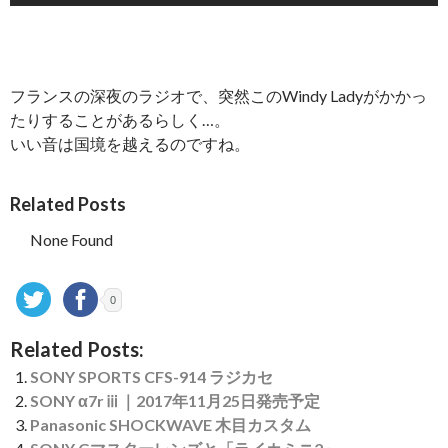
フランスの深夜のラジオで、突然このWindy Ladyがかかっ
たりすることがあるらしく…。
いい音は国境を越えるのですね。
Related Posts
None Found
0
Related Posts:
SONY SPORTS CFS-914 ラジカセ
SONY α7rⅲ｜2017年11月25日発売予定
Panasonic SHOCKWAVE 木目カスタム