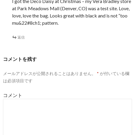
I got the Deco Daisy at Christmas – my Vera Bradley store
at Park Meadows Mall (Denver, CO) was a test site. Love,
love, love the bag. Looks great with black and is not “too
mu&22#8ch1; pattern.
返信
コメントを残す
メールアドレスが公開されることはありません。
*
が付いている欄
は必須項目です
コメント