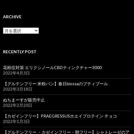
ARCHIVE
ARCHIVE
RECENTLY POST
花粉症対策 エリクシノールCBDティンクチャー3000
2022年4月3日
【グルテンフリー 米粉パン】春日biossaのプティブール
2022年3月18日
ぬちまーすが販売中止
2022年2月20日
【カゼインフリー】PRAEGRESSUSホエイプロテイン チョコ
2022年1月3日
【グルテンフリー ・カゼインフリー・卵フリー】シャトレーゼのア