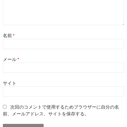
名前
*
メール
*
サイト
次回のコメントで使用するためブラウザーに自分の名
前、メールアドレス、サイトを保存する。