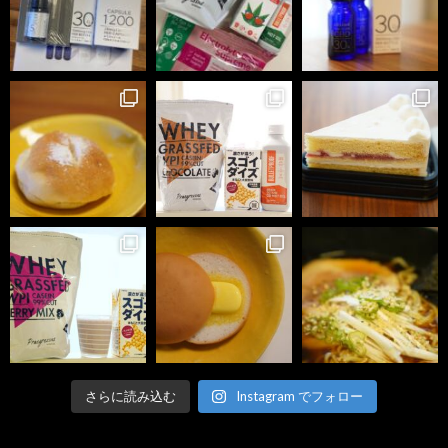
さらに読み込む
Instagram でフォロー