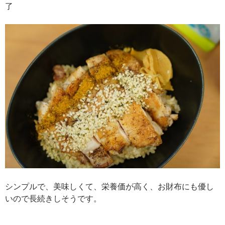
了
シンプルで、美味しくて、栄養価が高く、お財布にも優し
いので長続きしそうです。