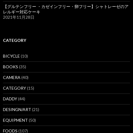
【グルテンフリー ・カゼインフリー・卵フリー】シャトレーゼのア
レルギー対応ケーキ
2021年11月28日
CATEGORY
BICYCLE
(10)
BOOKS
(35)
CAMERA
(40)
CATEGORY
(15)
DADDY
(44)
DESINGN/ART
(21)
EQUIPMENT
(50)
FOODS
(107)