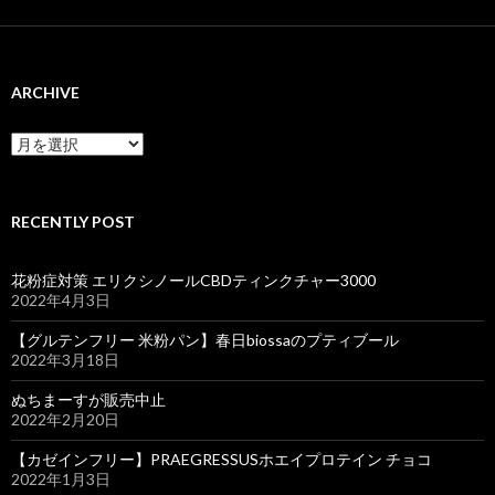
ARCHIVE
ARCHIVE
RECENTLY POST
花粉症対策 エリクシノールCBDティンクチャー3000
2022年4月3日
【グルテンフリー 米粉パン】春日biossaのプティブール
2022年3月18日
ぬちまーすが販売中止
2022年2月20日
【カゼインフリー】PRAEGRESSUSホエイプロテイン チョコ
2022年1月3日