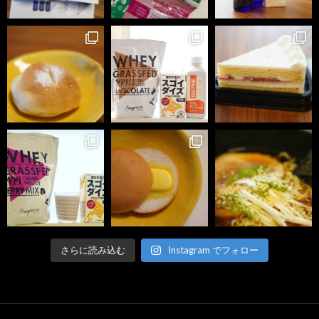
さらに読み込む
Instagram でフォロー