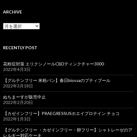
ARCHIVE
ARCHIVE
RECENTLY POST
花粉症対策 エリクシノールCBDティンクチャー3000
2022年4月3日
【グルテンフリー 米粉パン】春日biossaのプティブール
2022年3月18日
ぬちまーすが販売中止
2022年2月20日
【カゼインフリー】PRAEGRESSUSホエイプロテイン チョコ
2022年1月3日
【グルテンフリー ・カゼインフリー・卵フリー】シャトレーゼのア
レルギー対応ケーキ