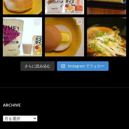
さらに読み込む
Instagram でフォロー
ARCHIVE
ARCHIVE