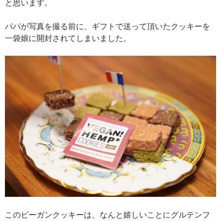
と思います。
パパが写真を撮る前に、ギフトで送って頂いたクッキーを
一袋娘に開封されてしまいました。
このビーガンクッキーは、なんと嬉しいことにグルテンフ