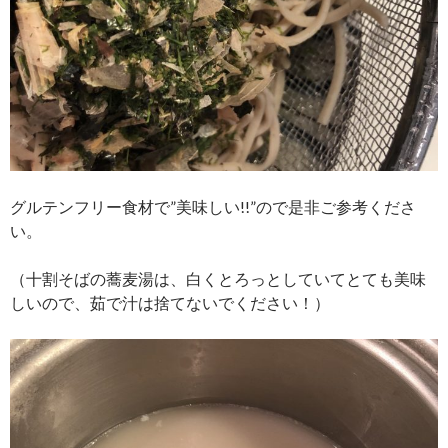
グルテンフリー食材で”美味しい!!”ので是非ご参考くださ
い。
（十割そばの蕎麦湯は、白くとろっとしていてとても美味
しいので、茹で汁は捨てないでください！）