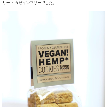
リー ・カゼインフリーでした。