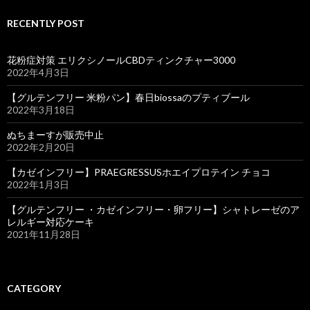
RECENTLY POST
花粉症対策 エリクシノールCBDティンクチャー3000
2022年4月3日
【グルテンフリー 米粉パン】春日biossaのプティブール
2022年3月18日
ぬちまーすが販売中止
2022年2月20日
【カゼインフリー】PRAEGRESSUSホエイプロテイン チョコ
2022年1月3日
【グルテンフリー ・カゼインフリー・卵フリー】シャトレーゼのア
レルギー対応ケーキ
2021年11月28日
CATEGORY