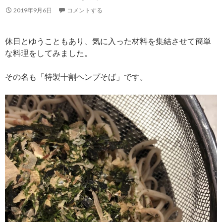
2019年9月6日
コメントする
休日とゆうこともあり、気に入った材料を集結させて簡単
な料理をしてみました。
その名も「特製十割ヘンプそば」です。