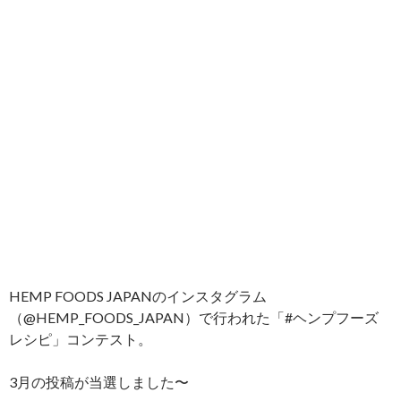
HEMP FOODS JAPANのインスタグラム
（@HEMP_FOODS_JAPAN）で行われた「#ヘンプフーズ
レシピ」コンテスト。
3月の投稿が当選しました〜