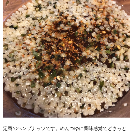
定番のヘンプナッツです。めんつゆに薬味感覚でどさっと