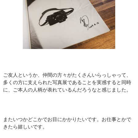
ご友人というか、仲間の方々がたくさんいらっしゃって、
多くの方に支えられた写真展であることを実感すると同時
に、ご本人の人柄が表れているんだろうなと感じました。
またいつかどこかでお目にかかりたいです。お仕事とかで
きたら嬉しいです。