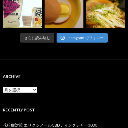
さらに読み込む
Instagram でフォロー
ARCHIVE
ARCHIVE
RECENTLY POST
花粉症対策 エリクシノールCBDティンクチャー3000