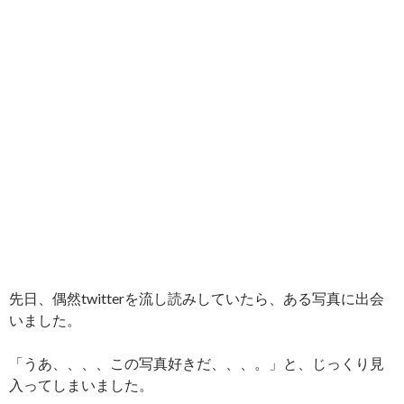
先日、偶然twitterを流し読みしていたら、ある写真に出会
いました。
「うあ、、、、この写真好きだ、、、。」と、じっくり見
入ってしまいました。