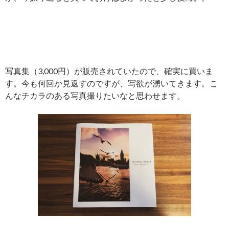
写真集（3,000円）が販売されていたので、確実に買いま
す。今も何回か見返すのですが、写欲が湧いてきます。こ
んなチカラのある写真撮りたいなと思わせます。