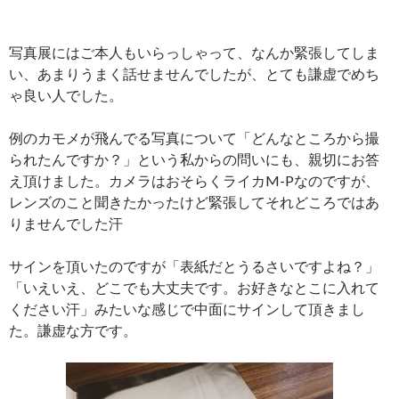
写真展にはご本人もいらっしゃって、なんか緊張してしま
い、あまりうまく話せませんでしたが、とても謙虚でめち
ゃ良い人でした。
例のカモメが飛んでる写真について「どんなところから撮
られたんですか？」という私からの問いにも、親切にお答
え頂けました。カメラはおそらくライカM-Pなのですが、
レンズのこと聞きたかったけど緊張してそれどころではあ
りませんでした汗
サインを頂いたのですが「表紙だとうるさいですよね？」
「いえいえ、どこでも大丈夫です。お好きなとこに入れて
ください汗」みたいな感じで中面にサインして頂きまし
た。謙虚な方です。