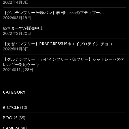
2022年4月3日
【グルテンフリー 米粉パン】春日biossaのプティブール
2022年3月18日
ぬちまーすが販売中止
2022年2月20日
【カゼインフリー】PRAEGRESSUSホエイプロテイン チョコ
2022年1月3日
【グルテンフリー ・カゼインフリー・卵フリー】シャトレーゼのア
レルギー対応ケーキ
2021年11月28日
CATEGORY
BICYCLE
(10)
BOOKS
(35)
CAMERA
(40)