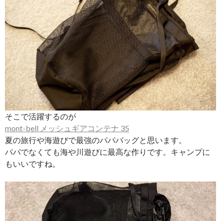
そこで活躍するのが
mont-bell メッシュギアコンテナ 35
夏の旅行や海遊びで最強のパパバッグと思います。
パパでなくても海や川遊びに最高な作りです。キャンプに
もいいですね。