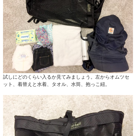
試しにどのくらい入るか見てみましょう。左からオムツセ
ット、着替えと水着、タオル、水筒、抱っこ紐。