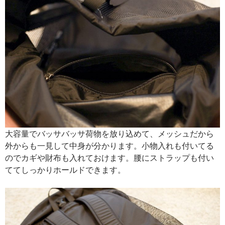
大容量でバッサバッサ荷物を放り込めて、メッシュだから
外からも一見して中身が分かります。小物入れも付いてる
のでカギや財布も入れておけます。腰にストラップも付い
ててしっかりホールドできます。