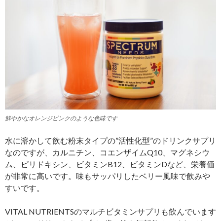
鮮やかなオレンジピンクのような色味です
水に溶かして飲む粉末タイプの”活性化型”のドリンクサプリ
なのですが、カルニチン、コエンザイムQ10、マグネシウ
ム、ピリドキシン、ビタミンB12、ビタミンDなど、栄養価
が非常に高いです。味もサッパリしたベリー風味で飲みや
すいです。
VITAL NUTRIENTSのマルチビタミンサプリも飲んでいます