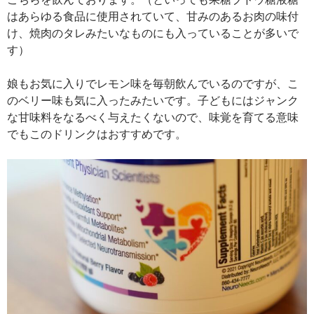
はあらゆる食品に使用されていて、甘みのあるお肉の味付
け、焼肉のタレみたいなものにも入っていることが多いで
す）
娘もお気に入りでレモン味を毎朝飲んでいるのですが、こ
のベリー味も気に入ったみたいです。子どもにはジャンク
な甘味料をなるべく与えたくないので、味覚を育てる意味
でもこのドリンクはおすすめです。