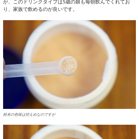
が、このドリンクタイプは5歳の娘も毎朝飲んでくれてお
り、家族で飲めるのが良いです。
粉末の色味は控えめなのですが