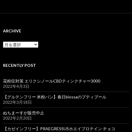
ARCHIVE
ARCHIVE
RECENTLY POST
花粉症対策 エリクシノールCBDティンクチャー3000
2022年4月3日
【グルテンフリー 米粉パン】春日biossaのプティブール
2022年3月18日
ぬちまーすが販売中止
2022年2月20日
【カゼインフリー】PRAEGRESSUSホエイプロテイン チョコ