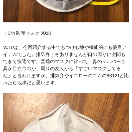
・3M 防護マスク 9010
9010は、今回紹介する中でもつけ心地や機能的にも優良ア
イテムでした。排気弁こそありませんが口の周りに空間も
できて快適です。普通のマスクに比べて、鼻のシルバー金
具が目立つのか、周りの友人から「すごいマスクしてる
ね」と言われますが、排気弁やイエローのゴムの8812Jと比
べたら地味だと思います。