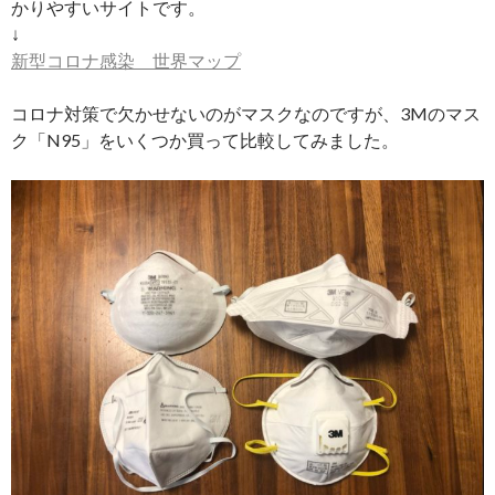
かりやすいサイトです。
↓
新型コロナ感染 世界マップ
コロナ対策で欠かせないのがマスクなのですが、3Mのマス
ク「N95」をいくつか買って比較してみました。