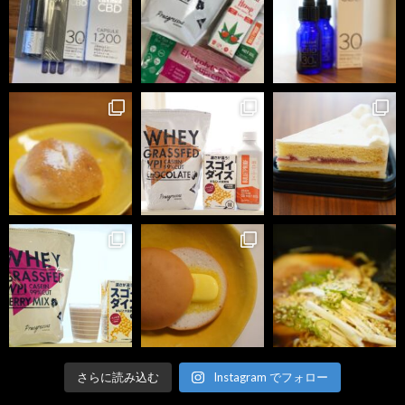
さらに読み込む
Instagram でフォロー