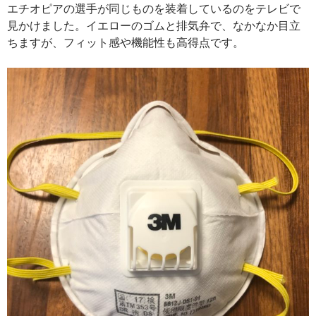
エチオピアの選手が同じものを装着しているのをテレビで
見かけました。イエローのゴムと排気弁で、なかなか目立
ちますが、フィット感や機能性も高得点です。