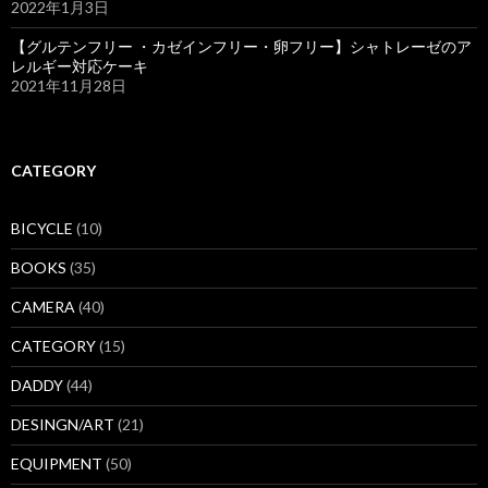
2022年1月3日
【グルテンフリー ・カゼインフリー・卵フリー】シャトレーゼのア
レルギー対応ケーキ
2021年11月28日
CATEGORY
BICYCLE
(10)
BOOKS
(35)
CAMERA
(40)
CATEGORY
(15)
DADDY
(44)
DESINGN/ART
(21)
EQUIPMENT
(50)