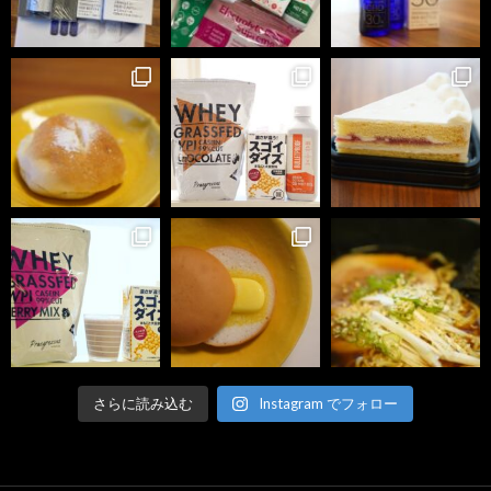
さらに読み込む
Instagram でフォロー