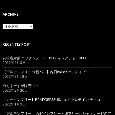
ARCHIVE
ARCHIVE
RECENTLY POST
花粉症対策 エリクシノールCBDティンクチャー3000
2022年4月3日
【グルテンフリー 米粉パン】春日biossaのプティブール
2022年3月18日
ぬちまーすが販売中止
2022年2月20日
【カゼインフリー】PRAEGRESSUSホエイプロテイン チョコ
2022年1月3日
【グルテンフリー ・カゼインフリー・卵フリー】シャトレーゼのア