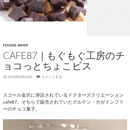
FOODS
,
SHOP
CAFE87｜もぐもぐ工房のチ
ョコっとちょこビス
2019年8月30日
コメントする
スコール金沢に併設されているドクターズクリエーション
cafe87。そちらで販売されていたグルテン・カゼインフリ
ーのチョコ菓子。