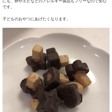
にも、卵やエビなどのアレルギー製品もフリーなので安心
です。
子どものおやつにあげたくなります。