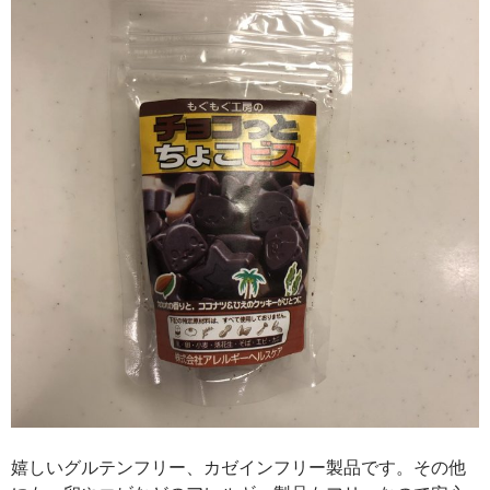
嬉しいグルテンフリー、カゼインフリー製品です。その他