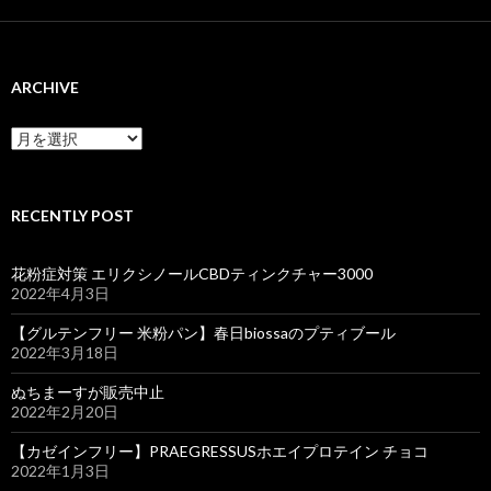
ARCHIVE
ARCHIVE
RECENTLY POST
花粉症対策 エリクシノールCBDティンクチャー3000
2022年4月3日
【グルテンフリー 米粉パン】春日biossaのプティブール
2022年3月18日
ぬちまーすが販売中止
2022年2月20日
【カゼインフリー】PRAEGRESSUSホエイプロテイン チョコ
2022年1月3日