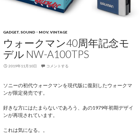
GADGET
,
SOUND・MOV
,
VINTAGE
ウォークマン40周年記念モ
デル NW-A100TPS
2019年11月10日
コメントする
ソニーの初代ウォークマンを現代版に復刻したウォークマ
ンが限定発売です。
好きな方にはたまらないであろう、あの1979年初期デザイ
ンが再現されています。
これは気になる。。