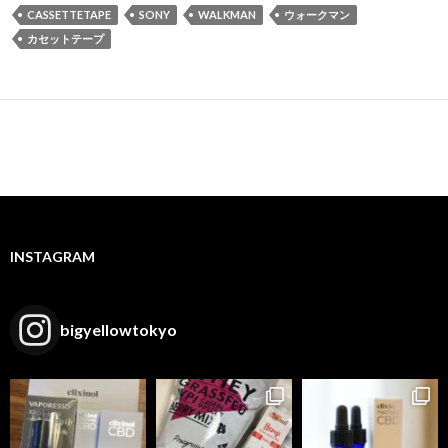
CASSETTETAPE
SONY
WALKMAN
ウォークマン
カセットテープ
INSTAGRAM
bigyellowtokyo