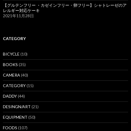
【グルテンフリー ・カゼインフリー・卵フリー】シャトレーゼのア
レルギー対応ケーキ
2021年11月28日
CATEGORY
BICYCLE
(10)
BOOKS
(35)
CAMERA
(40)
CATEGORY
(15)
DADDY
(44)
DESINGN/ART
(21)
EQUIPMENT
(50)
FOODS
(107)