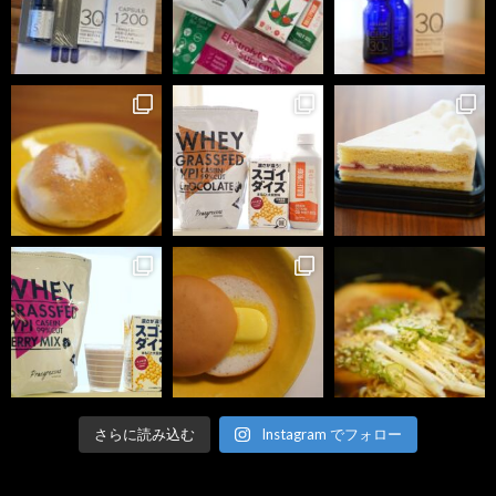
さらに読み込む
Instagram でフォロー