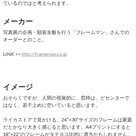
ているのではと考えられます。
メーカー
写真展の企画・額装全般を行う「フレームマン」さんでの
オーダーとのこと。
LINK >>
http://frameman.co.jp
イメージ
おそらくですが、人間の視覚的に、窓枠は、どセンターで
はなく、若干上めに空いていると思います。
ライカストアで見かける、24”×30″サイズのフレームは家庭
だとかなり大きく感じると思います。A4プリントにすると
18″×22”のフレームがタテヨコ比的に適当かもしれません。