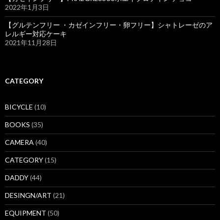
2022年1月3日
【グルテンフリー ・カゼインフリー・卵フリー】シャトレーゼのア
レルギー対応ケーキ
2021年11月28日
CATEGORY
BICYCLE
(10)
BOOKS
(35)
CAMERA
(40)
CATEGORY
(15)
DADDY
(44)
DESINGN/ART
(21)
EQUIPMENT
(50)