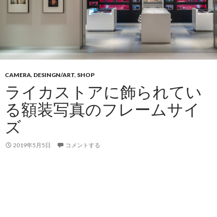
CAMERA
,
DESINGN/ART
,
SHOP
ライカストアに飾られてい
る額装写真のフレームサイ
ズ
2019年5月5日
コメントする