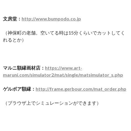
文房堂：
http://www.bumpodo.co.jp
（神保町の老舗。空いてる時は15分くらいでカットしてく
れるとか）
マルニ額縁画材店：
https://www.art-
maruni.com/simulator2/mat/single/matsimulator_s.php
ゲルボア額縁：
http://frame.gerbour.com/mat_order.php
（ブラウザ上でシミュレーションができます）