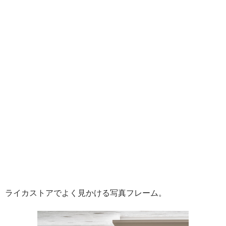
ライカストアでよく見かける写真フレーム。