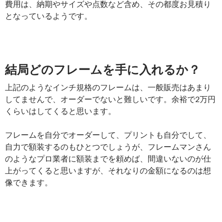
費用は、納期やサイズや点数など含め、その都度お見積り
となっているようです。
結局どのフレームを手に入れるか？
上記のようなインチ規格のフレームは、一般販売はあまり
してませんで、オーダーでないと難しいです。余裕で2万円
くらいはしてくると思います。
フレームを自分でオーダーして、プリントも自分でして、
自力で額装するのもひとつでしょうが、フレームマンさん
のようなプロ業者に額装までを頼めば、間違いないのが仕
上がってくると思いますが、それなりの金額になるのは想
像できます。