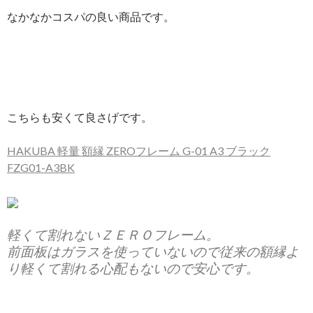
なかなかコスパの良い商品です。
こちらも安くて良さげです。
HAKUBA 軽量 額縁 ZEROフレーム G-01 A3 ブラック
FZG01-A3BK
軽くて割れないＺＥＲＯフレーム。
前面板はガラスを使っていないので従来の額縁よ
り軽くて割れる心配もないので安心です。