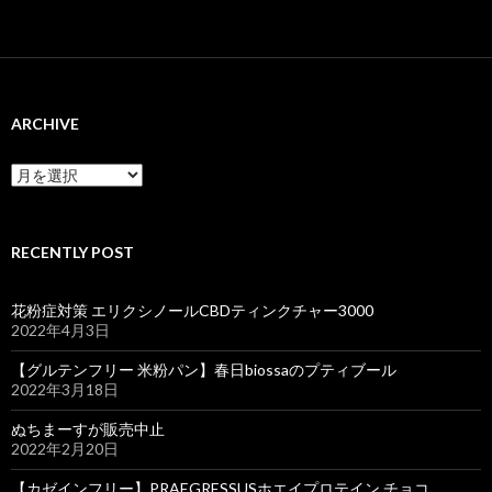
ARCHIVE
ARCHIVE
RECENTLY POST
花粉症対策 エリクシノールCBDティンクチャー3000
2022年4月3日
【グルテンフリー 米粉パン】春日biossaのプティブール
2022年3月18日
ぬちまーすが販売中止
2022年2月20日
【カゼインフリー】PRAEGRESSUSホエイプロテイン チョコ