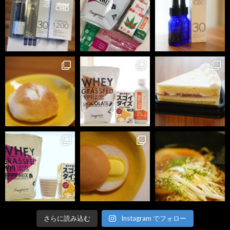
さらに読み込む
Instagram でフォロー