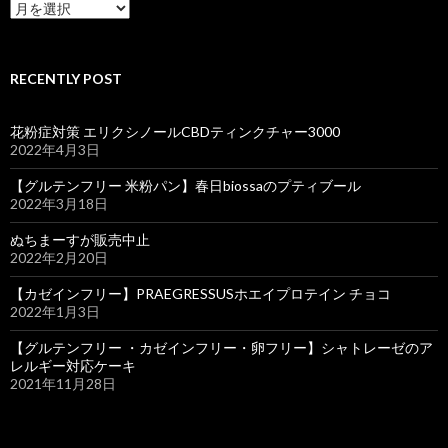
ARCHIVE
RECENTLY POST
花粉症対策 エリクシノールCBDティンクチャー3000
2022年4月3日
【グルテンフリー 米粉パン】春日biossaのプティブール
2022年3月18日
ぬちまーすが販売中止
2022年2月20日
【カゼインフリー】PRAEGRESSUSホエイプロテイン チョコ
2022年1月3日
【グルテンフリー ・カゼインフリー・卵フリー】シャトレーゼのア
レルギー対応ケーキ
2021年11月28日