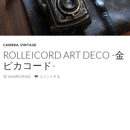
CAMERA
,
VINTAGE
ROLLEICORD ART DECO -金
ピカコード-
2016年2月6日
コメントする