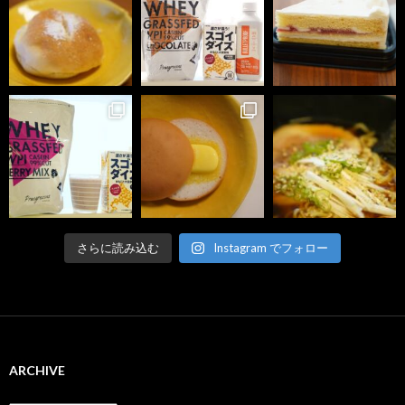
さらに読み込む
Instagram でフォロー
ARCHIVE