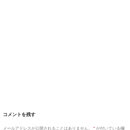
コメントを残す
メールアドレスが公開されることはありません。
*
が付いている欄