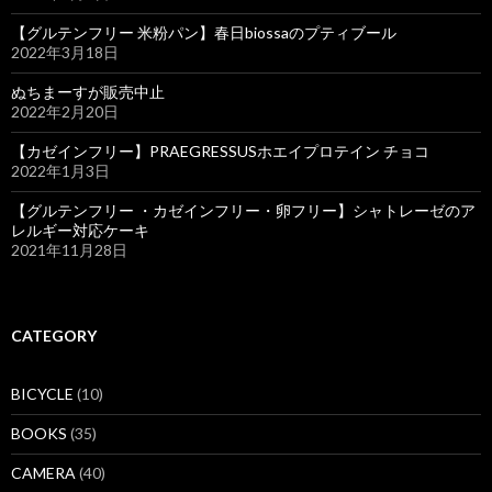
【グルテンフリー 米粉パン】春日biossaのプティブール
2022年3月18日
ぬちまーすが販売中止
2022年2月20日
【カゼインフリー】PRAEGRESSUSホエイプロテイン チョコ
2022年1月3日
【グルテンフリー ・カゼインフリー・卵フリー】シャトレーゼのア
レルギー対応ケーキ
2021年11月28日
CATEGORY
BICYCLE
(10)
BOOKS
(35)
CAMERA
(40)