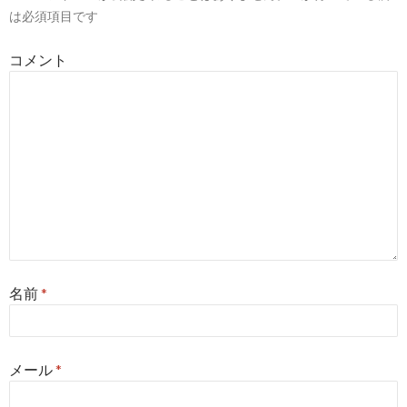
は必須項目です
コメント
名前
*
メール
*