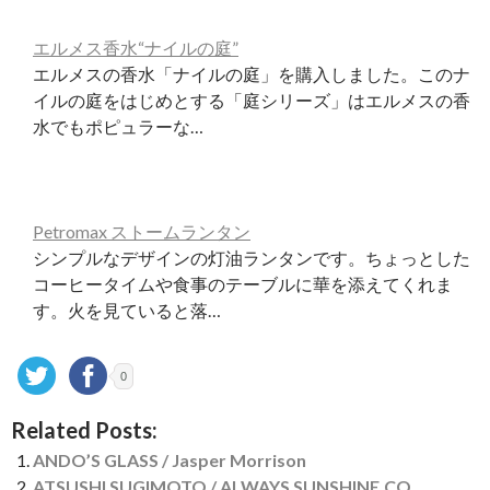
エルメス香水“ナイルの庭”
エルメスの香水「ナイルの庭」を購入しました。このナ
イルの庭をはじめとする「庭シリーズ」はエルメスの香
水でもポピュラーな…
Petromax ストームランタン
シンプルなデザインの灯油ランタンです。ちょっとした
コーヒータイムや食事のテーブルに華を添えてくれま
す。火を見ていると落…
0
Related Posts:
ANDO’S GLASS / Jasper Morrison
ATSUSHI SUGIMOTO / ALWAYS SUNSHINE.CO