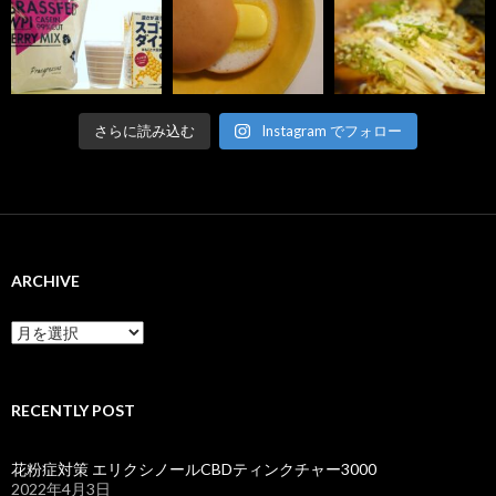
さらに読み込む
Instagram でフォロー
ARCHIVE
ARCHIVE
RECENTLY POST
花粉症対策 エリクシノールCBDティンクチャー3000
2022年4月3日