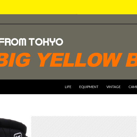
コンテンツへスキップ
LIFE
EQUIPMENT
VINTAGE
CAM