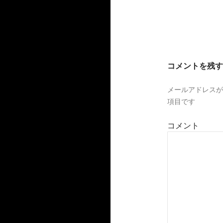
コメントを残す
メールアドレスが
項目です
コメント