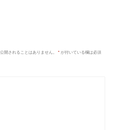
公開されることはありません。
*
が付いている欄は必須