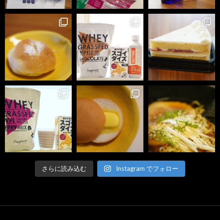
さらに読み込む
Instagram でフォロー