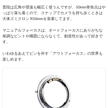
普段は広角や望遠も幅広く使うんですが、50mm単焦点はや
っぱり落ち着くので、スナップでカメラを持ち歩くときは
大体ズミクロン R50mmを装着してます。
マニュアルフォーカスは、オートフォーカスにありがちな
単調なピントや構図にならなくて、創造性があって好きで
す。
いわゆるあえてピンを外す「アウトフォーカス」の世界も
楽しめます。