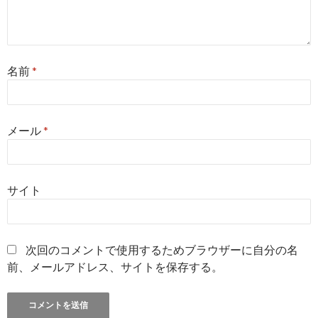
名前
*
メール
*
サイト
次回のコメントで使用するためブラウザーに自分の名
前、メールアドレス、サイトを保存する。