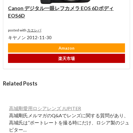
Canon デジタル一眼レフカメラ EOS 6Dボディ
EOS6D
posted with
カエレバ
キヤノン 2012-11-30
Amazon
楽天市場
Related Posts
高城剛愛用ロシアレンズ JUPITER
高城剛氏メルマガのQ&Aでレンズに関する質問があり、
高城氏は”ポートレートを撮る時にだけ、ロシア製のジュ
ピター…