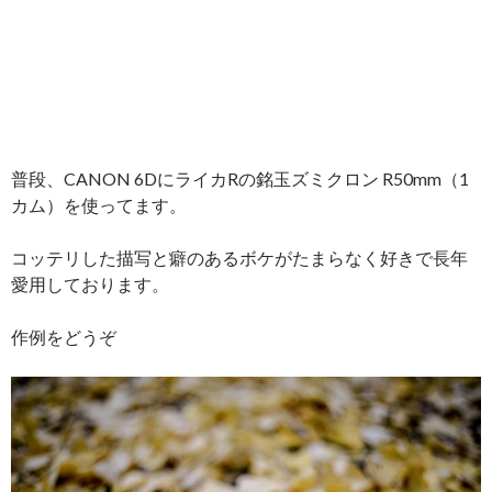
普段、CANON 6DにライカRの銘玉ズミクロン R50mm（1
カム）を使ってます。
コッテリした描写と癖のあるボケがたまらなく好きで長年
愛用しております。
作例をどうぞ