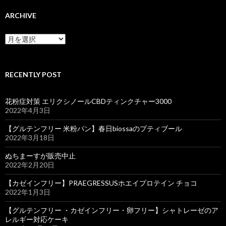
ARCHIVE
ARCHIVE
RECENTLY POST
花粉症対策 エリクシノールCBDティンクチャー3000
2022年4月3日
【グルテンフリー 米粉パン】春日biossaのプティブール
2022年3月18日
ぬちまーすが販売中止
2022年2月20日
【カゼインフリー】PRAEGRESSUSホエイプロテイン チョコ
2022年1月3日
【グルテンフリー ・カゼインフリー・卵フリー】シャトレーゼのア
レルギー対応ケーキ