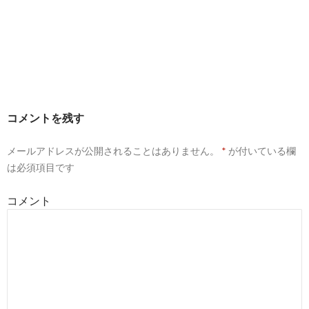
コメントを残す
メールアドレスが公開されることはありません。
*
が付いている欄
は必須項目です
コメント