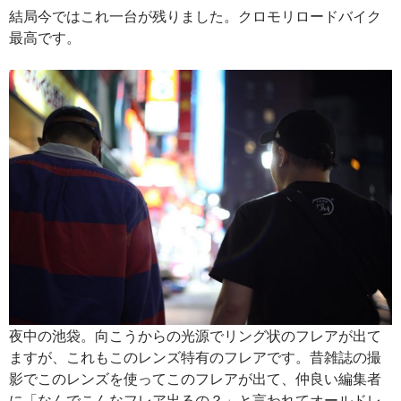
結局今ではこれ一台が残りました。クロモリロードバイク
最高です。
夜中の池袋。向こうからの光源でリング状のフレアが出て
ますが、これもこのレンズ特有のフレアです。昔雑誌の撮
影でこのレンズを使ってこのフレアが出て、仲良い編集者
に「なんでこんなフレア出るの？」と言われてオールドレ