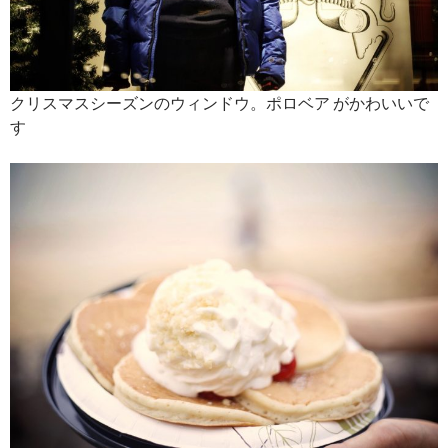
クリスマスシーズンのウィンドウ。ポロベア がかわいいで
す