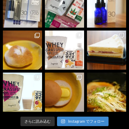
さらに読み込む
Instagram でフォロー