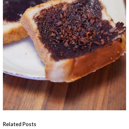
Related Posts