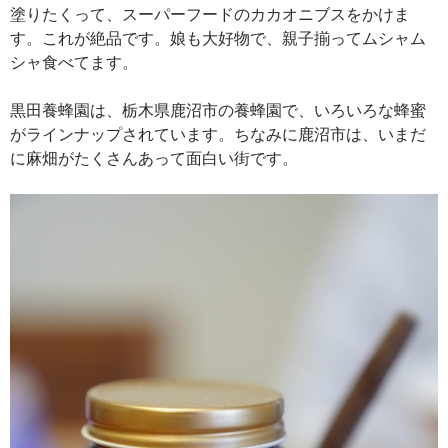
塗りたくって、スーパーフードのカカオニブスをかけま
す。これが絶品です。娘も大好物で、親子揃ってムシャム
シャ食べてます。
黒田養蜂園は、栃木県鹿沼市の養蜂園で、いろいろな蜂蜜
がラインナップされています。ちなみに鹿沼市は、いまだ
に麻畑がたくさんあって面白い街です。