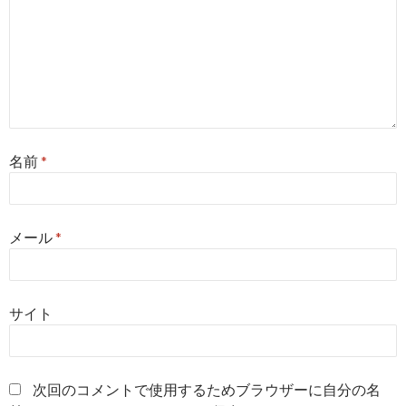
名前
*
メール
*
サイト
次回のコメントで使用するためブラウザーに自分の名