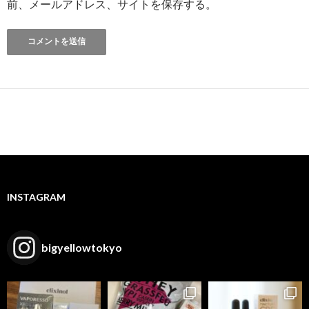
前、メールアドレス、サイトを保存する。
INSTAGRAM
bigyellowtokyo