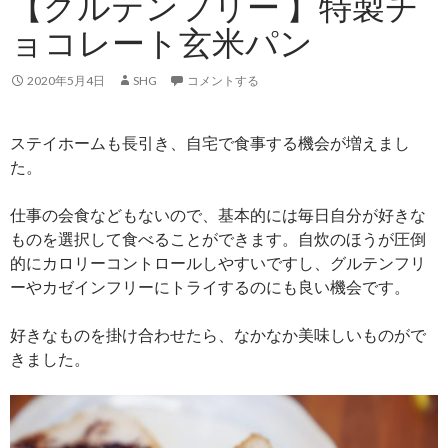
【グルテンフリー 】特製チ
ョコレート玄米パン
2020年5月4日
SHG
コメントする
ステイホームも長引き、自宅で食事する機会が増えまし
た。
仕事の会食などもないので、基本的には毎日自分が好きな
ものを選択して食べることができます。自炊のほうが圧倒
的にカロリーコントロールしやすいですし、グルテンフリ
ーやカゼインフリーにトライするのにも良い機会です。
好きなものを掛け合わせたら、なかなか美味しいものがで
きました。