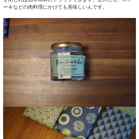
ーキなどの肉料理にかけても美味しいんです。