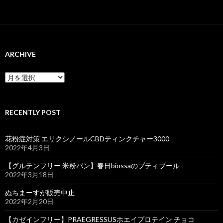
ARCHIVE
ARCHIVE
RECENTLY POST
花粉症対策 エリクシノールCBDティンクチャー3000
2022年4月3日
【グルテンフリー 米粉パン】春日biossaのプティブール
2022年3月18日
ぬちまーすが販売中止
2022年2月20日
【カゼインフリー】PRAEGRESSUSホエイプロテイン チョコ