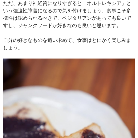
ただ、あまり神経質になりすぎると「オルトレキシア」と
いう強迫性障害になるので気を付けましょう。食事こそ多
様性は認められるべきで、ベジタリアンがあっても良いで
すし、ジャンクフードが好きなのも良いと思います。
自分の好きなものを追い求めて、食事はとにかく楽しみま
しょう。