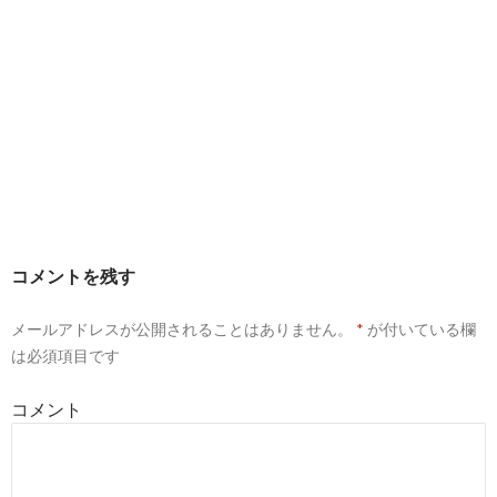
コメントを残す
メールアドレスが公開されることはありません。
*
が付いている欄
は必須項目です
コメント