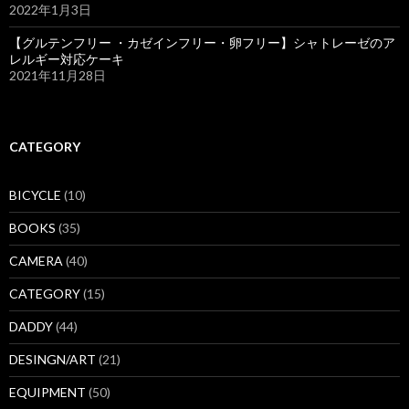
2022年1月3日
【グルテンフリー ・カゼインフリー・卵フリー】シャトレーゼのア
レルギー対応ケーキ
2021年11月28日
CATEGORY
BICYCLE
(10)
BOOKS
(35)
CAMERA
(40)
CATEGORY
(15)
DADDY
(44)
DESINGN/ART
(21)
EQUIPMENT
(50)